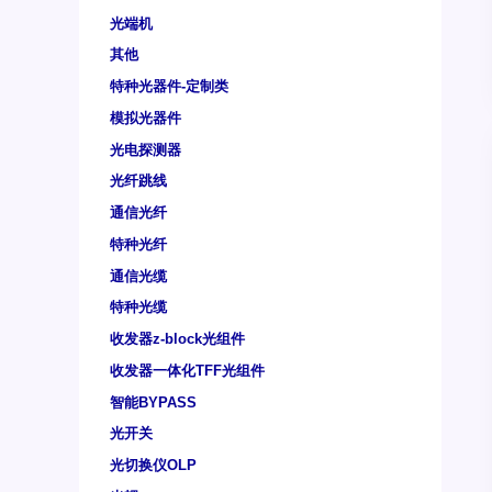
光端机
其他
特种光器件-定制类
模拟光器件
光电探测器
光纤跳线
通信光纤
特种光纤
通信光缆
特种光缆
收发器z-block光组件
收发器一体化TFF光组件
智能BYPASS
光开关
光切换仪OLP