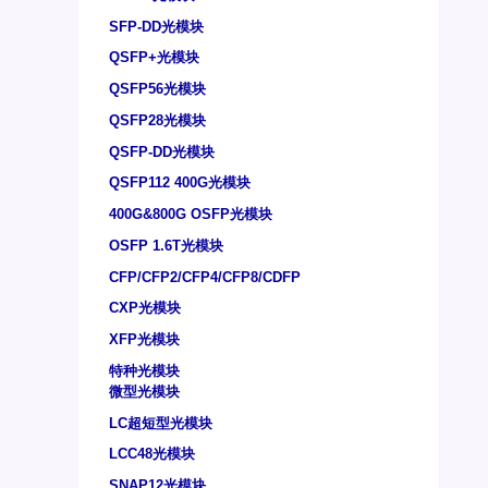
SFP-DD光模块
QSFP+光模块
QSFP56光模块
QSFP28光模块
QSFP-DD光模块
QSFP112 400G光模块
400G&800G OSFP光模块
OSFP 1.6T光模块
CFP/CFP2/CFP4/CFP8/CDFP
CXP光模块
XFP光模块
特种光模块
微型光模块
LC超短型光模块
LCC48光模块
SNAP12光模块