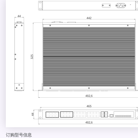
订购型号信息