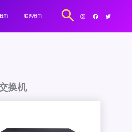
搜
我们
联系我们
索
业交换机