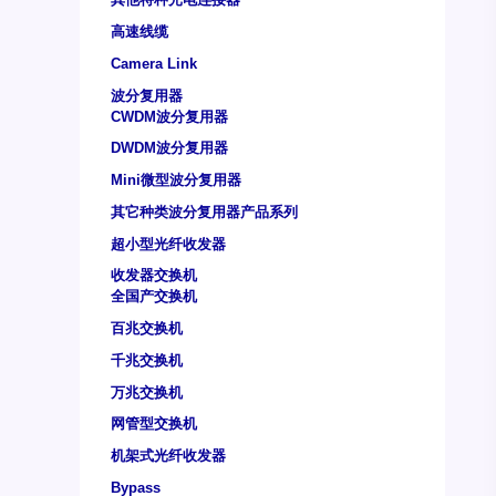
高速线缆
Camera Link
波分复用器
CWDM波分复用器
DWDM波分复用器
Mini微型波分复用器
其它种类波分复用器产品系列
超小型光纤收发器
收发器交换机
全国产交换机
百兆交换机
千兆交换机
万兆交换机
网管型交换机
机架式光纤收发器
Bypass