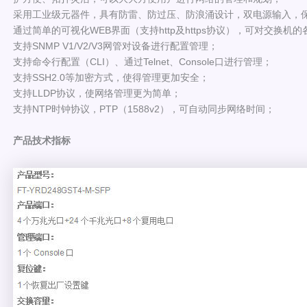
采用工业级元器件，具有防雷、防过压、防浪涌设计，双电源输入，
通过简单的可视化WEB界面（支持http及https协议），可对交换
支持SNMP V1/V2/V3网管对设备进行配置管理；
支持命令行配置（CLI）、通过Telnet、Console口进行管理；
支持SSH2.0等加密方式，使得管理更加安全；
支持LLDP协议，使网络管理更为简单；
支持NTP时钟协议，PTP（1588v2），可自动同步网络时间；
产品技术指标