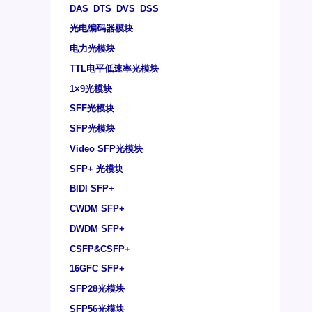
DAS_DTS_DVS_DSS
光电编码器模块
电力光模块
TTL电平低速率光模块
1×9光模块
SFF光模块
SFP光模块
Video SFP光模块
SFP+ 光模块
BIDI SFP+
CWDM SFP+
DWDM SFP+
CSFP&CSFP+
16GFC SFP+
SFP28光模块
SFP56光模块