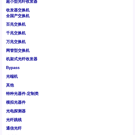
超小型光纤收发器
收发器交换机
全国产交换机
百兆交换机
千兆交换机
万兆交换机
网管型交换机
机架式光纤收发器
Bypass
光端机
其他
特种光器件-定制类
模拟光器件
光电探测器
光纤跳线
通信光纤