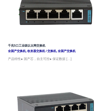
千兆5口工业级以太网交换机
全国产交换机
,
收发器交换机
/
交换机
,
全国产交换机
产品特性● 国产芯，自主可控● 保证数据 […]