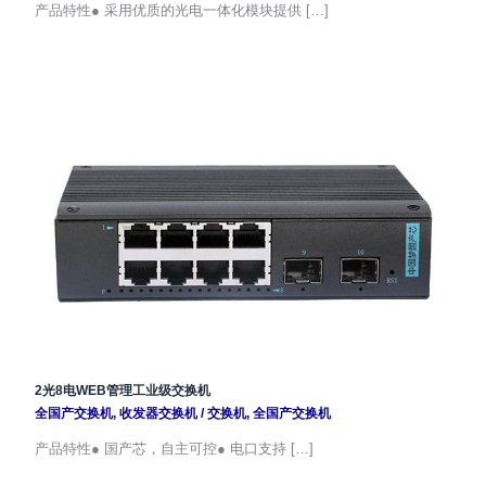
产品特性● 采用优质的光电一体化模块提供 […]
2光8电WEB管理工业级交换机
全国产交换机
,
收发器交换机
/
交换机
,
全国产交换机
产品特性● 国产芯，自主可控● 电口支持 […]