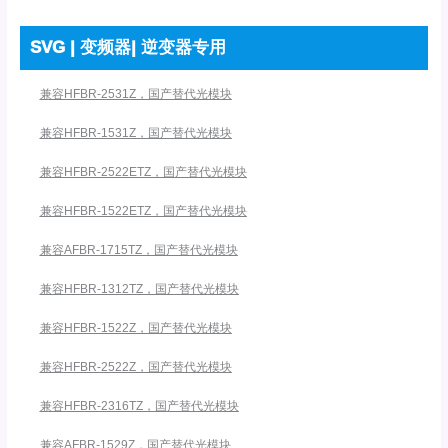
SVG | 变频器| 逆变器专用
兼容HFBR-2531Z，国产替代光模块
兼容HFBR-1531Z，国产替代光模块
兼容HFBR-2522ETZ，国产替代光模块
兼容HFBR-1522ETZ，国产替代光模块
兼容AFBR-1715TZ，国产替代光模块
兼容HFBR-1312TZ，国产替代光模块
兼容HFBR-1522Z，国产替代光模块
兼容HFBR-2522Z，国产替代光模块
兼容HFBR-2316TZ，国产替代光模块
兼容AFBR-1529Z，国产替代光模块