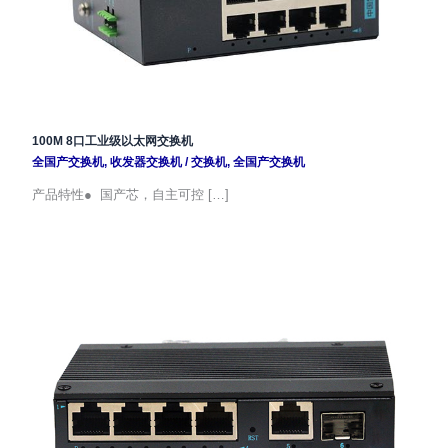
100M 8口工业级以太网交换机
全国产交换机
,
收发器交换机
/
交换机
,
全国产交换机
产品特性● 国产芯，自主可控 […]