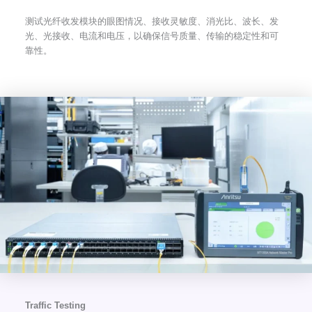
测试光纤收发模块的眼图情况、接收灵敏度、消光比、波长、发
光、光接收、电流和电压，以确保信号质量、传输的稳定性和可
靠性。
Traffic Testing