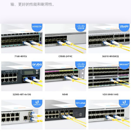
输、更好的性能和耐用性。