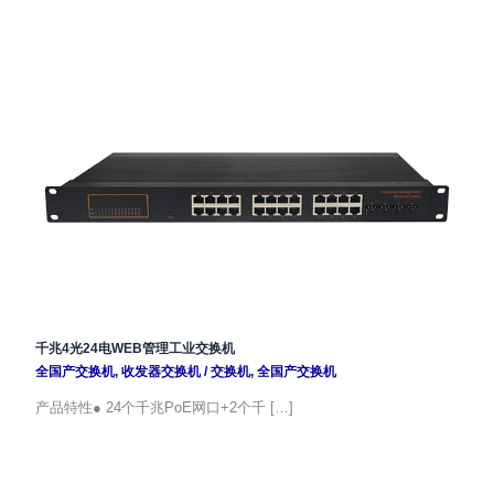
千兆4光24电WEB管理工业交换机
全国产交换机
,
收发器交换机
/
交换机
,
全国产交换机
产品特性● 24个千兆PoE网口+2个千 […]