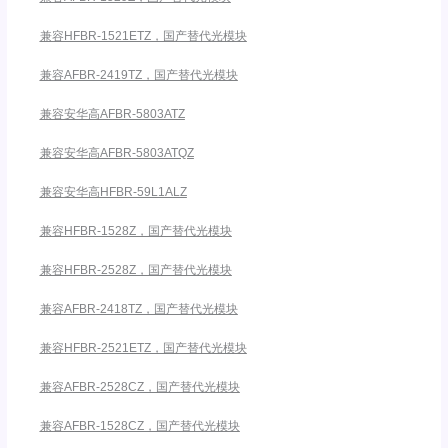
兼容HFBR-1521ETZ，国产替代光模块
兼容AFBR-2419TZ，国产替代光模块
兼容安华高AFBR-5803ATZ
兼容安华高AFBR-5803ATQZ
兼容安华高HFBR-59L1ALZ
兼容HFBR-1528Z，国产替代光模块
兼容HFBR-2528Z，国产替代光模块
兼容AFBR-2418TZ，国产替代光模块
兼容HFBR-2521ETZ，国产替代光模块
兼容AFBR-2528CZ，国产替代光模块
兼容AFBR-1528CZ，国产替代光模块