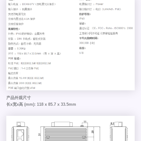
产品外观尺寸
长x宽x高 (mm): 118 x 85.7 x 33.5mm