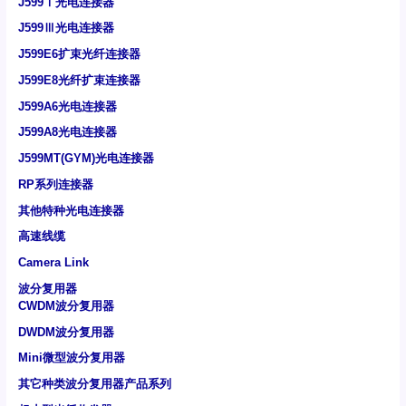
J599Ⅰ光电连接器
J599Ⅲ光电连接器
J599E6扩束光纤连接器
J599E8光纤扩束连接器
J599A6光电连接器
J599A8光电连接器
J599MT(GYM)光电连接器
RP系列连接器
其他特种光电连接器
高速线缆
Camera Link
波分复用器
CWDM波分复用器
DWDM波分复用器
Mini微型波分复用器
其它种类波分复用器产品系列