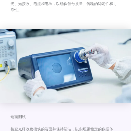
光、光接收、电流和电压，以确保信号质量、传输的稳定性和可
靠性。
端面测试
检查光纤收发模块的端面并保持清洁，以实现更稳定的数据传