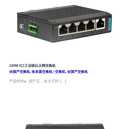
100M 5口工业级以太网交换机
全国产交换机
,
收发器交换机
/
交换机
,
全国产交换机
产品特性● 国产芯，自主可控 […]