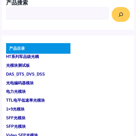
产品搜索
产品目录
HT系列军品级光耦
光模块测试板
DAS_DTS_DVS_DSS
光电编码器模块
电力光模块
TTL电平低速率光模块
1×9光模块
SFF光模块
SFP光模块
Video SFP光模块