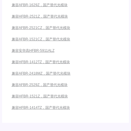
兼容AFBR-1629Z，国产替代光模块
兼容HFBR-2521Z，国产替代光模块
兼容AFBR-2521CZ，国产替代光模块
兼容AFBR-1521CZ，国产替代光模块
兼容安华高HFBR-5911ALZ
兼容HFBR-1412TZ，国产替代光模块
兼容AFBR-2418MZ，国产替代光模块
兼容AFBR-2529Z，国产替代光模块
兼容HFBR-1521Z，国产替代光模块
兼容HFBR-1414TZ，国产替代光模块