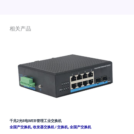
相关产品
千兆2光8电WEB管理工业交换机
全国产交换机
,
收发器交换机
/
交换机
,
全国产交换机