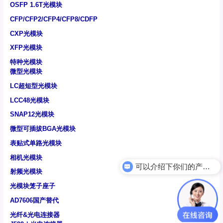
OSFP 1.6T光模块
CFP/CFP2/CFP4/CFP8/CDFP
CXP光模块
XFP光模块
特种光模块
微型光模块
LC超短型光模块
LCC48光模块
SNAP12光模块
微型可插拔BGA光模块
表贴式单路光模块
可以介绍下你们的产品么
相机光模块
电力光模块
射频光模块
光模块笼子座子
AD7606国产替代
光纤&光电连接器