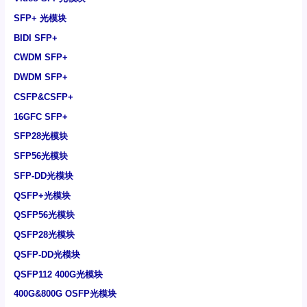
SFP+ 光模块
BIDI SFP+
CWDM SFP+
DWDM SFP+
CSFP&CSFP+
16GFC SFP+
SFP28光模块
SFP56光模块
SFP-DD光模块
QSFP+光模块
QSFP56光模块
QSFP28光模块
QSFP-DD光模块
QSFP112 400G光模块
400G&800G OSFP光模块