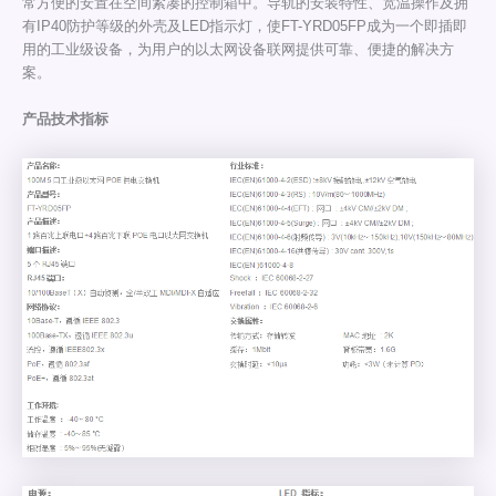
常方便的安置在空间紧凑的控制箱中。导轨的安装特性、宽温操作及拥
有IP40防护等级的外壳及LED指示灯，使FT-YRD05FP成为一个即插即
用的工业级设备，为用户的以太网设备联网提供可靠、便捷的解决方
案。
产品技术指标