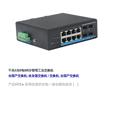
千兆4光8电WEB管理工业交换机
全国产交换机
,
收发器交换机
/
交换机
,
全国产交换机
产品特性● 采用优质的光电一体化模块提供 […]