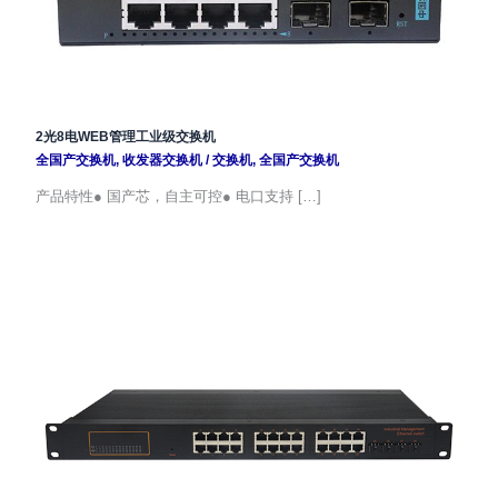
2光8电WEB管理工业级交换机
全国产交换机
,
收发器交换机
/
交换机
,
全国产交换机
产品特性● 国产芯，自主可控● 电口支持 […]