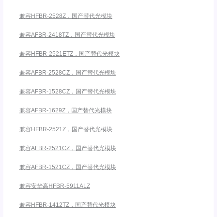
兼容HFBR-2528Z，国产替代光模块
兼容AFBR-2418TZ，国产替代光模块
兼容HFBR-2521ETZ，国产替代光模块
兼容AFBR-2528CZ，国产替代光模块
兼容AFBR-1528CZ，国产替代光模块
兼容AFBR-1629Z，国产替代光模块
兼容HFBR-2521Z，国产替代光模块
兼容AFBR-2521CZ，国产替代光模块
兼容AFBR-1521CZ，国产替代光模块
兼容安华高HFBR-5911ALZ
兼容HFBR-1412TZ，国产替代光模块