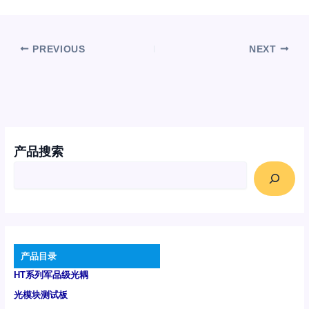
PREVIOUS
NEXT
产品搜索
产品目录
HT系列军品级光耦
光模块测试板