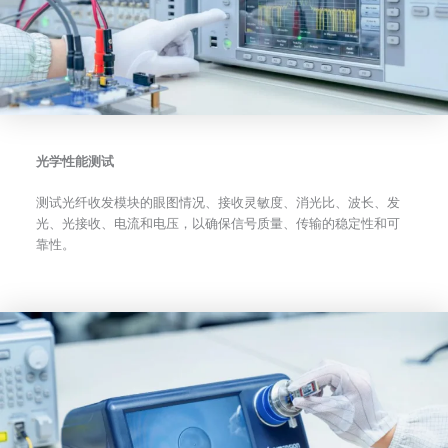
光学性能测试
测试光纤收发模块的眼图情况、接收灵敏度、消光比、波长、发
光、光接收、电流和电压，以确保信号质量、传输的稳定性和可
靠性。