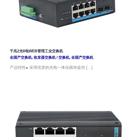
千兆2光8电WEB管理工业交换机
全国产交换机
,
收发器交换机
/
交换机
,
全国产交换机
产品特性● 采用优质的光电一体化模块提供 […]