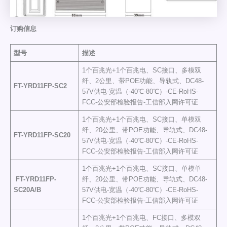
订购信息
型号
描述
1个百兆光+1个百兆电、SC接口、多模双
纤、2公里、带POE功能、导轨式、DC48-
FT-YRD11FP
-SC2
57V供电-宽温（-40℃-80℃）-CE-RoHS-
FCC-公安部检验报告-工信部入网许可证
1个百兆光+1个百兆电、SC接口、单模双
纤、20公里、带POE功能、导轨式、DC48-
FT-YRD11FP
-SC20
57V供电-宽温（-40℃-80℃）-CE-RoHS-
FCC-公安部检验报告-工信部入网许可证
1个百兆光+1个百兆电、SC接口、单模单
FT-YRD11FP
-
纤、20公里、带POE功能、导轨式、DC48-
SC20A/B
57V供电-宽温（-40℃-80℃）-CE-RoHS-
FCC-公安部检验报告-工信部入网许可证
1个百兆光+1个百兆电、FC接口、多模双