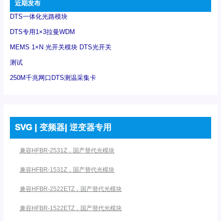
近期发布
DTS一体化光路模块
DTS专用1×3拉曼WDM
MEMS 1×N 光开关模块 DTS光开关
测试
250M千兆网口DTS测温采集卡
SVG | 变频器| 逆变器专用
兼容HFBR-2531Z，国产替代光模块
兼容HFBR-1531Z，国产替代光模块
兼容HFBR-2522ETZ，国产替代光模块
兼容HFBR-1522ETZ，国产替代光模块