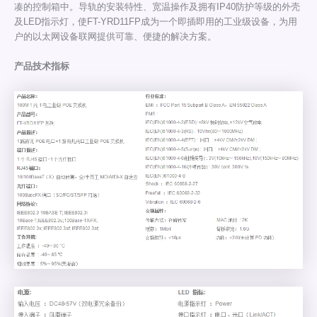
凑的控制箱中。导轨的安装特性、宽温操作及拥有IP40防护等级的外壳
及LED指示灯，使FT-YRD11FP成为一个即插即用的工业级设备，为用
户的以太网设备联网提供可靠、便捷的解决方案。
产品技术指标