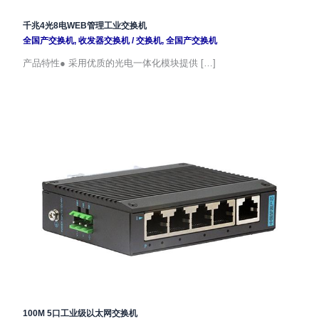
千兆4光8电WEB管理工业交换机
全国产交换机
,
收发器交换机
/
交换机
,
全国产交换机
产品特性● 采用优质的光电一体化模块提供 […]
100M 5口工业级以太网交换机