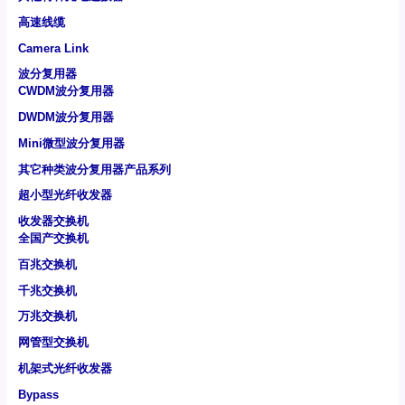
高速线缆
Camera Link
波分复用器
CWDM波分复用器
DWDM波分复用器
Mini微型波分复用器
其它种类波分复用器产品系列
超小型光纤收发器
收发器交换机
全国产交换机
百兆交换机
千兆交换机
万兆交换机
网管型交换机
机架式光纤收发器
Bypass