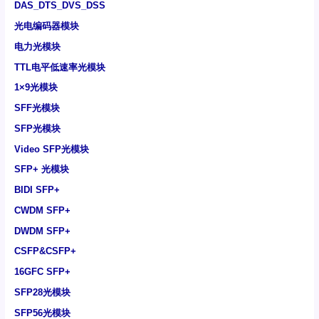
DAS_DTS_DVS_DSS
光电编码器模块
电力光模块
TTL电平低速率光模块
1×9光模块
SFF光模块
SFP光模块
Video SFP光模块
SFP+ 光模块
BIDI SFP+
CWDM SFP+
DWDM SFP+
CSFP&CSFP+
16GFC SFP+
SFP28光模块
SFP56光模块