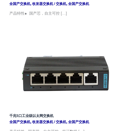
全国产交换机
,
收发器交换机
/
交换机
,
全国产交换机
产品特性● 国产芯，自主可控 […]
千兆5口工业级以太网交换机
全国产交换机
,
收发器交换机
/
交换机
,
全国产交换机