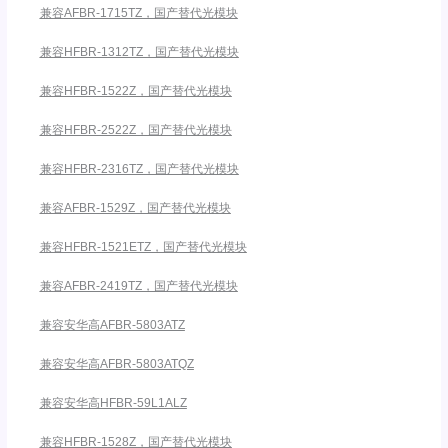
兼容AFBR-1715TZ，国产替代光模块
兼容HFBR-1312TZ，国产替代光模块
兼容HFBR-1522Z，国产替代光模块
兼容HFBR-2522Z，国产替代光模块
兼容HFBR-2316TZ，国产替代光模块
兼容AFBR-1529Z，国产替代光模块
兼容HFBR-1521ETZ，国产替代光模块
兼容AFBR-2419TZ，国产替代光模块
兼容安华高AFBR-5803ATZ
兼容安华高AFBR-5803ATQZ
兼容安华高HFBR-59L1ALZ
兼容HFBR-1528Z，国产替代光模块