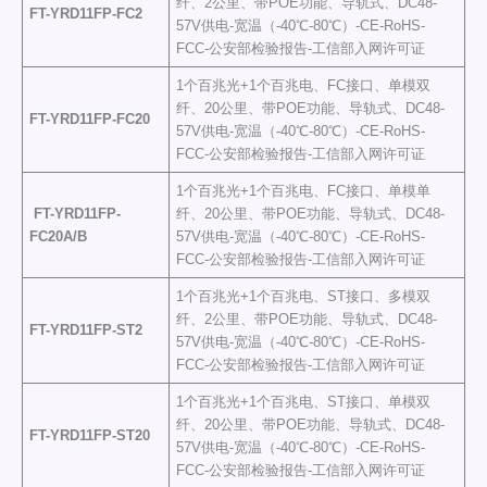
纤、2公里、带POE功能、导轨式、DC48-
FT-YRD11FP
-FC2
57V供电-宽温（-40℃-80℃）-CE-RoHS-
FCC-公安部检验报告-工信部入网许可证
1个百兆光+1个百兆电、FC接口、单模双
纤、20公里、带POE功能、导轨式、DC48-
FT-YRD11FP
-FC20
57V供电-宽温（-40℃-80℃）-CE-RoHS-
FCC-公安部检验报告-工信部入网许可证
1个百兆光+1个百兆电、FC接口、单模单
FT-YRD11FP
-
纤、20公里、带POE功能、导轨式、DC48-
FC20A/B
57V供电-宽温（-40℃-80℃）-CE-RoHS-
FCC-公安部检验报告-工信部入网许可证
1个百兆光+1个百兆电、ST接口、多模双
纤、2公里、带POE功能、导轨式、DC48-
FT-YRD11FP
-ST2
57V供电-宽温（-40℃-80℃）-CE-RoHS-
FCC-公安部检验报告-工信部入网许可证
1个百兆光+1个百兆电、ST接口、单模双
纤、20公里、带POE功能、导轨式、DC48-
FT-YRD11FP
-ST20
57V供电-宽温（-40℃-80℃）-CE-RoHS-
FCC-公安部检验报告-工信部入网许可证