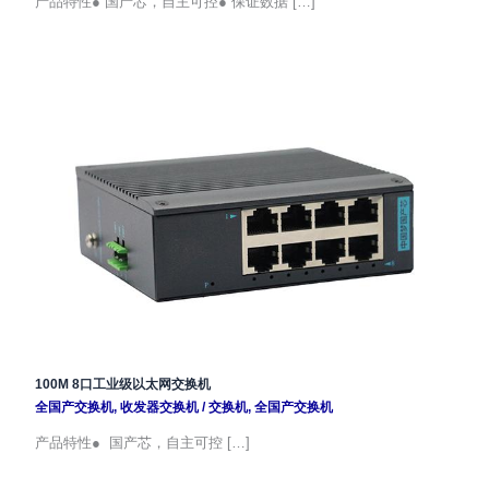
产品特性● 国产芯，自主可控● 保证数据 […]
100M 8口工业级以太网交换机
全国产交换机
,
收发器交换机
/
交换机
,
全国产交换机
产品特性● 国产芯，自主可控 […]