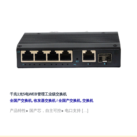
千兆1光5电WEB管理工业级交换机
全国产交换机
,
收发器交换机
/
全国产交换机
,
交换机
产品特性● 国产芯，自主可控● 电口支持 […]