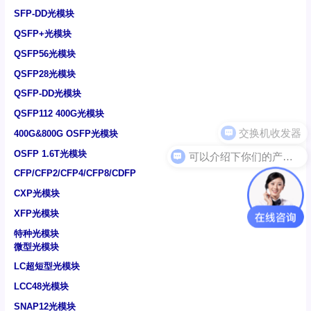
SFP-DD光模块
QSFP+光模块
QSFP56光模块
QSFP28光模块
QSFP-DD光模块
QSFP112 400G光模块
400G&800G OSFP光模块
可以介绍下你们的产品么
OSFP 1.6T光模块
CFP/CFP2/CFP4/CFP8/CDFP
CXP光模块
XFP光模块
特种光模块
微型光模块
LC超短型光模块
LCC48光模块
SNAP12光模块