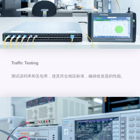
Traffic Testing
测试误码率和丢包率，使其符合相应标准，确保收发器的性能。