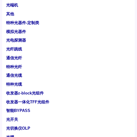
光端机
其他
特种光器件-定制类
模拟光器件
光电探测器
光纤跳线
通信光纤
特种光纤
通信光缆
特种光缆
收发器z-block光组件
收发器一体化TFF光组件
智能BYPASS
光开关
光切换仪OLP