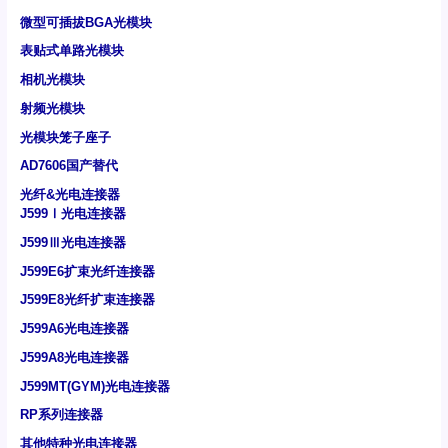
微型可插拔BGA光模块
表贴式单路光模块
相机光模块
射频光模块
光模块笼子座子
AD7606国产替代
光纤&光电连接器
J599Ⅰ光电连接器
J599Ⅲ光电连接器
J599E6扩束光纤连接器
J599E8光纤扩束连接器
J599A6光电连接器
J599A8光电连接器
J599MT(GYM)光电连接器
RP系列连接器
其他特种光电连接器