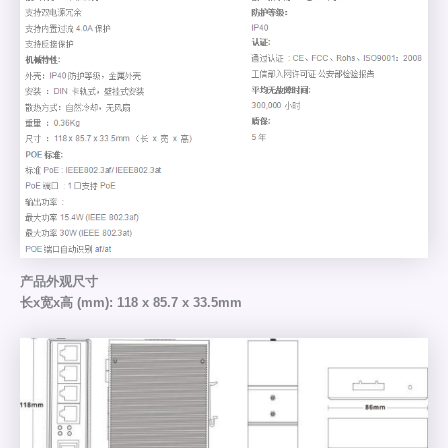
产品外观尺寸
长x宽x高 (mm): 118 x 85.7 x 33.5mm