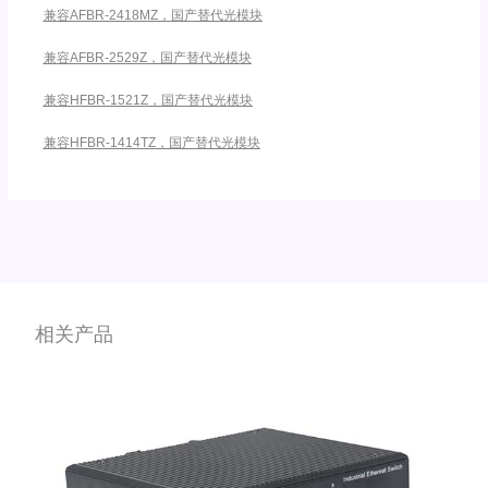
兼容AFBR-2418MZ，国产替代光模块
兼容AFBR-2529Z，国产替代光模块
兼容HFBR-1521Z，国产替代光模块
兼容HFBR-1414TZ，国产替代光模块
相关产品