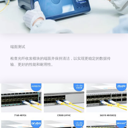
端面测试
检查光纤收发模块的端面并保持清洁，以实现更稳定的数据传
输、更好的性能和耐用性。