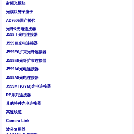
射频光模块
光模块笼子座子
AD7606国产替代
光纤&光电连接器
J599Ⅰ光电连接器
J599Ⅲ光电连接器
J599E6扩束光纤连接器
J599E8光纤扩束连接器
J599A6光电连接器
J599A8光电连接器
J599MT(GYM)光电连接器
RP系列连接器
其他特种光电连接器
高速线缆
Camera Link
波分复用器