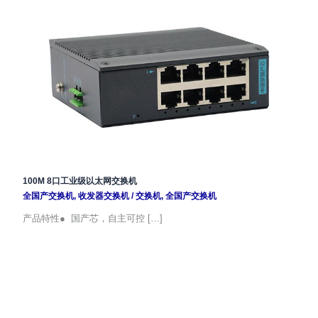
100M 8口工业级以太网交换机
全国产交换机
,
收发器交换机
/
交换机
,
全国产交换机
产品特性● 国产芯，自主可控 […]