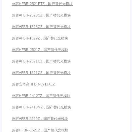
兼容HFBR-2521ETZ，国产替代光模块
兼容AFBR-2528CZ，国产替代光模块
兼容AFBR-1528CZ，国产替代光模块
兼容AFBR-1629Z，国产替代光模块
兼容HFBR-2521Z，国产替代光模块
兼容AFBR-2521CZ，国产替代光模块
兼容AFBR-1521CZ，国产替代光模块
兼容安华高HFBR-5911ALZ
兼容HFBR-1412TZ，国产替代光模块
兼容AFBR-2418MZ，国产替代光模块
兼容AFBR-2529Z，国产替代光模块
兼容HFBR-1521Z，国产替代光模块