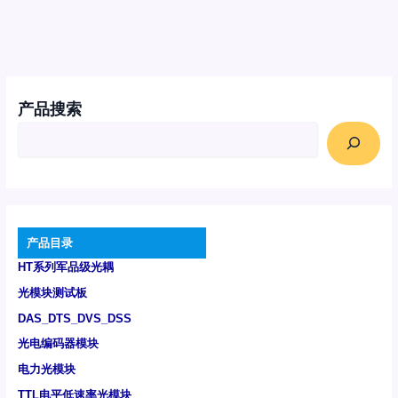
产品搜索
产品目录
HT系列军品级光耦
光模块测试板
DAS_DTS_DVS_DSS
光电编码器模块
电力光模块
TTL电平低速率光模块