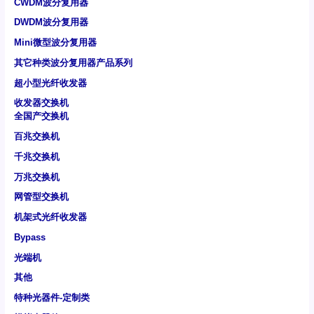
CWDM波分复用器
DWDM波分复用器
Mini微型波分复用器
其它种类波分复用器产品系列
超小型光纤收发器
收发器交换机
全国产交换机
百兆交换机
千兆交换机
万兆交换机
网管型交换机
机架式光纤收发器
Bypass
光端机
其他
特种光器件-定制类