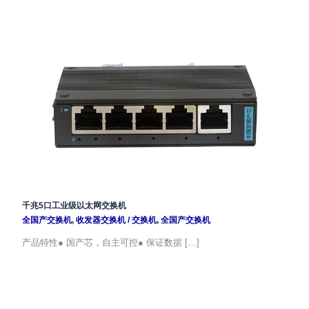
千兆5口工业级以太网交换机
全国产交换机
,
收发器交换机
/
交换机
,
全国产交换机
产品特性● 国产芯，自主可控● 保证数据 […]