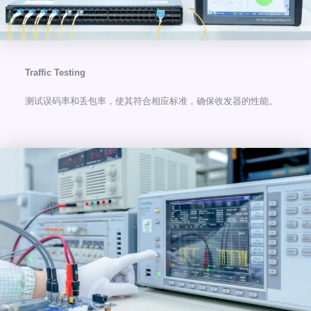
Traffic Testing
测试误码率和丢包率，使其符合相应标准，确保收发器的性能。