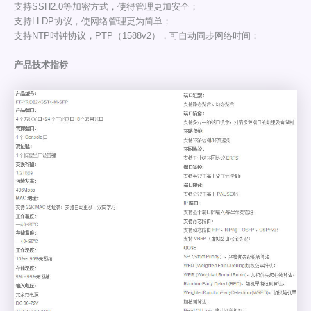
支持SSH2.0等加密方式，使得管理更加安全；
支持LLDP协议，使网络管理更为简单；
支持NTP时钟协议，PTP（1588v2），可自动同步网络时间；
产品技术指标