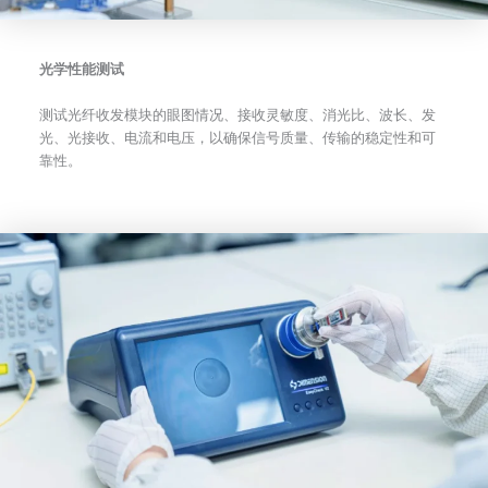
光学性能测试
测试光纤收发模块的眼图情况、接收灵敏度、消光比、波长、发
光、光接收、电流和电压，以确保信号质量、传输的稳定性和可
靠性。