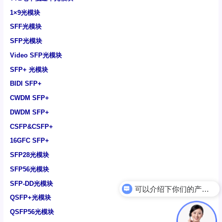
1×9光模块
SFF光模块
SFP光模块
Video SFP光模块
SFP+ 光模块
BIDI SFP+
CWDM SFP+
DWDM SFP+
CSFP&CSFP+
16GFC SFP+
SFP28光模块
SFP56光模块
SFP-DD光模块
可以介绍下你们的产品么
QSFP+光模块
QSFP56光模块