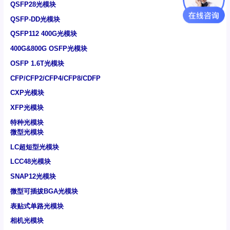
QSFP28光模块
QSFP-DD光模块
QSFP112 400G光模块
400G&800G OSFP光模块
OSFP 1.6T光模块
CFP/CFP2/CFP4/CFP8/CDFP
CXP光模块
XFP光模块
特种光模块
微型光模块
LC超短型光模块
LCC48光模块
SNAP12光模块
微型可插拔BGA光模块
表贴式单路光模块
相机光模块