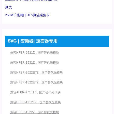
测试
250M千兆网口DTS测温采集卡
SVG | 变频器| 逆变器专用
兼容HFBR-2531Z，国产替代光模块
兼容HFBR-1531Z，国产替代光模块
兼容HFBR-2522ETZ，国产替代光模块
兼容HFBR-1522ETZ，国产替代光模块
兼容AFBR-1715TZ，国产替代光模块
兼容HFBR-1312TZ，国产替代光模块
兼容HFBR-1522Z，国产替代光模块