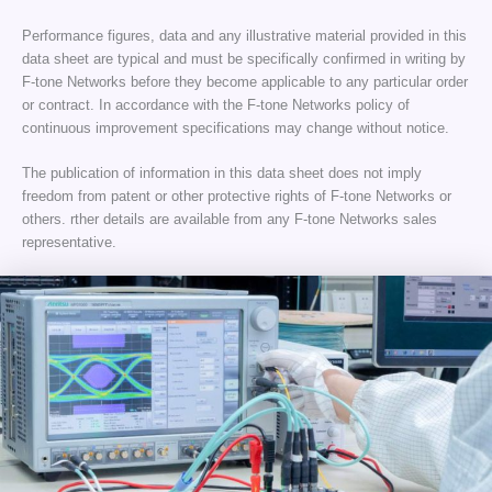
Performance figures, data and any illustrative material provided in this
data sheet are typical and must be specifically confirmed in writing by
F-tone Networks before they become applicable to any particular order
or contract. In accordance with the F-tone Networks policy of
continuous improvement specifications may change without notice.
The publication of information in this data sheet does not imply
freedom from patent or other protective rights of F-tone Networks or
others. rther details are available from any F-tone Networks sales
representative.