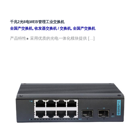
千兆2光8电WEB管理工业交换机
全国产交换机
,
收发器交换机
/
交换机
,
全国产交换机
产品特性● 采用优质的光电一体化模块提供 […]