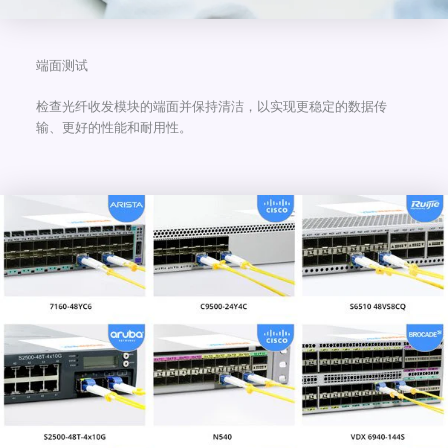
端面测试
检查光纤收发模块的端面并保持清洁，以实现更稳定的数据传
输、更好的性能和耐用性。