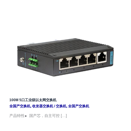
100M 5口工业级以太网交换机
全国产交换机
,
收发器交换机
/
交换机
,
全国产交换机
产品特性● 国产芯，自主可控 […]