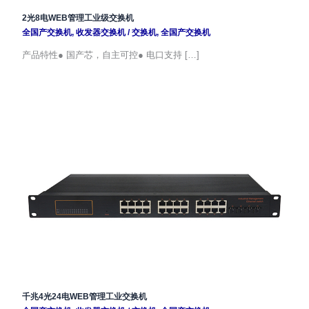
2光8电WEB管理工业级交换机
全国产交换机
,
收发器交换机
/
交换机
,
全国产交换机
产品特性● 国产芯，自主可控● 电口支持 […]
千兆4光24电WEB管理工业交换机