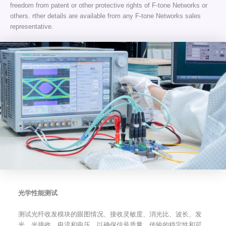
freedom from patent or other protective rights of F-tone Networks or
others. rther details are available from any F-tone Networks sales
representative.
光学性能测试
测试光纤收发模块的眼图情况、接收灵敏度、消光比、波长、发
光、光接收、电流和电压，以确保信号质量、传输的稳定性和可