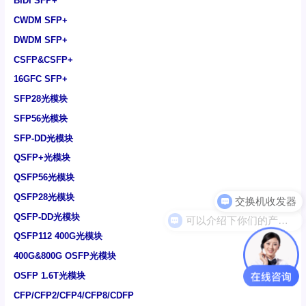
BIDI SFP+
CWDM SFP+
DWDM SFP+
CSFP&CSFP+
16GFC SFP+
SFP28光模块
SFP56光模块
SFP-DD光模块
QSFP+光模块
QSFP56光模块
QSFP28光模块
可以介绍下你们的产品么
QSFP-DD光模块
QSFP112 400G光模块
400G&800G OSFP光模块
OSFP 1.6T光模块
CFP/CFP2/CFP4/CFP8/CDFP