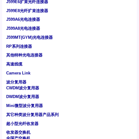
J599E6扩束光纤连接器
J599E8光纤扩束连接器
J599A6光电连接器
J599A8光电连接器
J599MT(GYM)光电连接器
RP系列连接器
其他特种光电连接器
高速线缆
Camera Link
波分复用器
CWDM波分复用器
DWDM波分复用器
Mini微型波分复用器
其它种类波分复用器产品系列
超小型光纤收发器
收发器交换机
全国产交换机