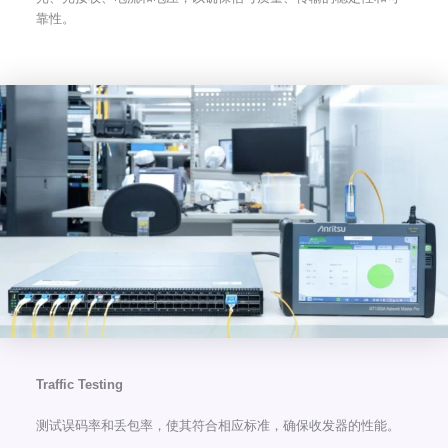
靠性。
Traffic Testing
测试误码率和丢包率，使其符合相应标准，确保收发器的性能。