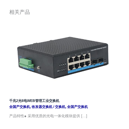
相关产品
千兆2光8电WEB管理工业交换机
全国产交换机
,
收发器交换机
/
交换机
,
全国产交换机
产品特性● 采用优质的光电一体化模块提供 […]