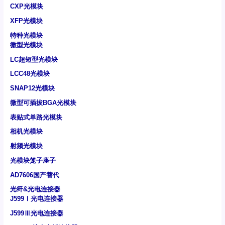
CXP光模块
XFP光模块
特种光模块
微型光模块
LC超短型光模块
LCC48光模块
SNAP12光模块
微型可插拔BGA光模块
表贴式单路光模块
相机光模块
射频光模块
光模块笼子座子
AD7606国产替代
光纤&光电连接器
J599Ⅰ光电连接器
J599Ⅲ光电连接器