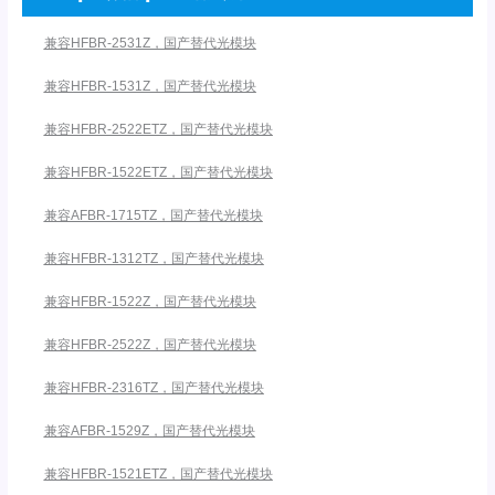
兼容HFBR-2531Z，国产替代光模块
兼容HFBR-1531Z，国产替代光模块
兼容HFBR-2522ETZ，国产替代光模块
兼容HFBR-1522ETZ，国产替代光模块
兼容AFBR-1715TZ，国产替代光模块
兼容HFBR-1312TZ，国产替代光模块
兼容HFBR-1522Z，国产替代光模块
兼容HFBR-2522Z，国产替代光模块
兼容HFBR-2316TZ，国产替代光模块
兼容AFBR-1529Z，国产替代光模块
兼容HFBR-1521ETZ，国产替代光模块