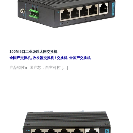
100M 5口工业级以太网交换机
全国产交换机
,
收发器交换机
/
交换机
,
全国产交换机
产品特性● 国产芯，自主可控 […]