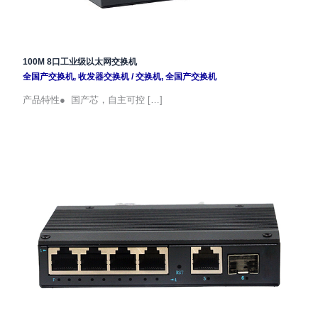
100M 8口工业级以太网交换机
全国产交换机
,
收发器交换机
/
交换机
,
全国产交换机
产品特性● 国产芯，自主可控 […]