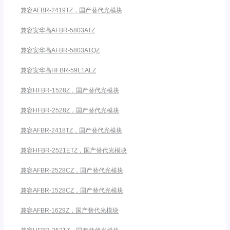
兼容AFBR-2419TZ，国产替代光模块
兼容安华高AFBR-5803ATZ
兼容安华高AFBR-5803ATQZ
兼容安华高HFBR-59L1ALZ
兼容HFBR-1528Z，国产替代光模块
兼容HFBR-2528Z，国产替代光模块
兼容AFBR-2418TZ，国产替代光模块
兼容HFBR-2521ETZ，国产替代光模块
兼容AFBR-2528CZ，国产替代光模块
兼容AFBR-1528CZ，国产替代光模块
兼容AFBR-1629Z，国产替代光模块