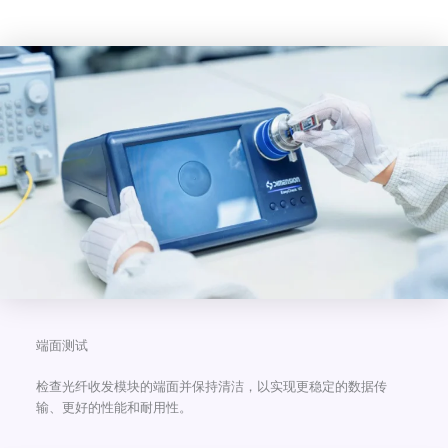
端面测试
检查光纤收发模块的端面并保持清洁，以实现更稳定的数据传
输、更好的性能和耐用性。