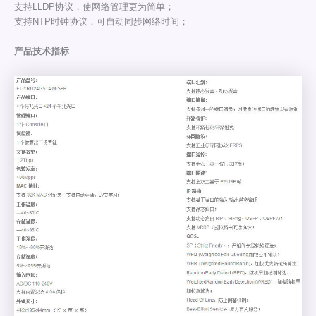
支持LLDP协议，使网络管理更为简单；
支持NTP时钟协议，可自动同步网络时间；
产品技术指标