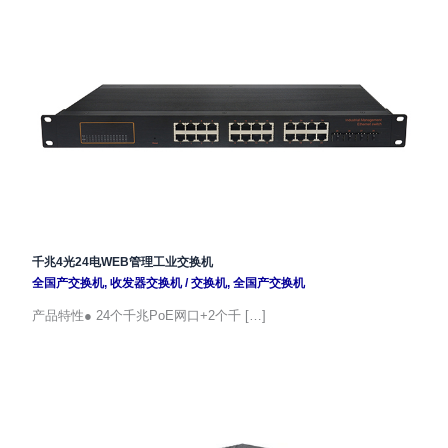
千兆4光24电WEB管理工业交换机
全国产交换机
,
收发器交换机
/
交换机
,
全国产交换机
产品特性● 24个千兆PoE网口+2个千 […]