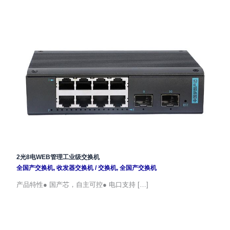
2光8电WEB管理工业级交换机
全国产交换机
,
收发器交换机
/
交换机
,
全国产交换机
产品特性● 国产芯，自主可控● 电口支持 […]