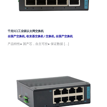
千兆5口工业级以太网交换机
全国产交换机
,
收发器交换机
/
交换机
,
全国产交换机
产品特性● 国产芯，自主可控● 保证数据 […]