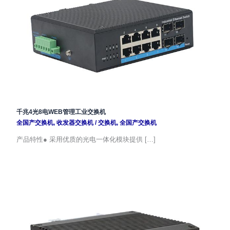
千兆4光8电WEB管理工业交换机
全国产交换机
,
收发器交换机
/
交换机
,
全国产交换机
产品特性● 采用优质的光电一体化模块提供 […]