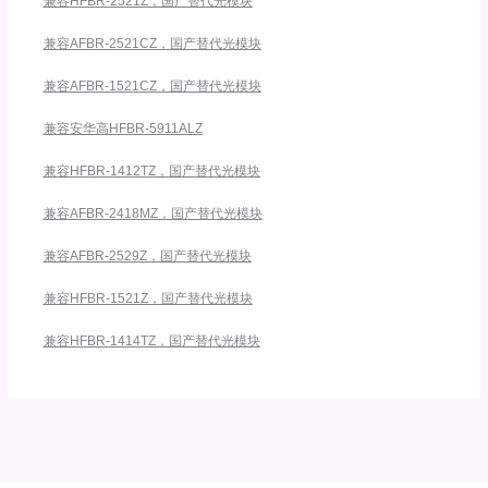
兼容HFBR-2521Z，国产替代光模块
兼容AFBR-2521CZ，国产替代光模块
兼容AFBR-1521CZ，国产替代光模块
兼容安华高HFBR-5911ALZ
兼容HFBR-1412TZ，国产替代光模块
兼容AFBR-2418MZ，国产替代光模块
兼容AFBR-2529Z，国产替代光模块
兼容HFBR-1521Z，国产替代光模块
兼容HFBR-1414TZ，国产替代光模块