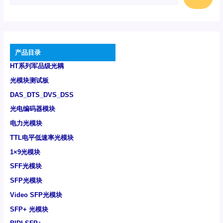
产品目录
HT系列军品级光耦
光模块测试板
DAS_DTS_DVS_DSS
光电编码器模块
电力光模块
TTL电平低速率光模块
1×9光模块
SFF光模块
SFP光模块
Video SFP光模块
SFP+ 光模块