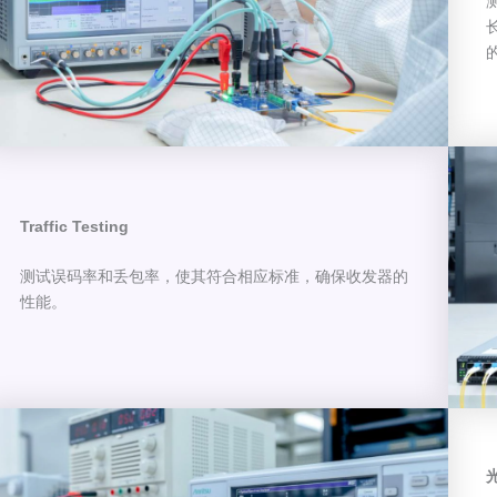
Traffic Testing
测试误码率和丢包率，使其符合相应标准，确保收发器的
性能。