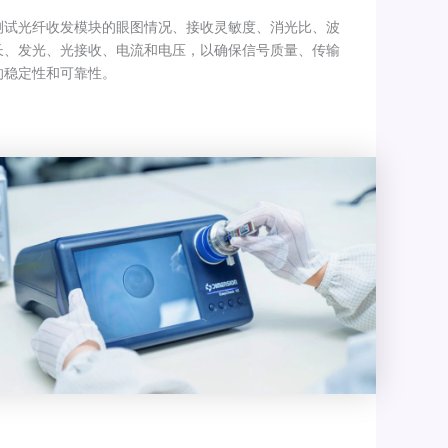
测试光纤收发模块的眼图情况、接收灵敏度、消光比、波
长、发光、光接收、电流和电压，以确保信号质量、传输
的稳定性和可靠性。