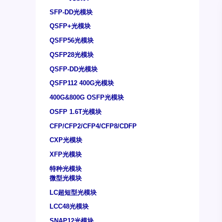
SFP-DD光模块
QSFP+光模块
QSFP56光模块
QSFP28光模块
QSFP-DD光模块
QSFP112 400G光模块
400G&800G OSFP光模块
OSFP 1.6T光模块
CFP/CFP2/CFP4/CFP8/CDFP
CXP光模块
XFP光模块
特种光模块
微型光模块
LC超短型光模块
LCC48光模块
SNAP12光模块