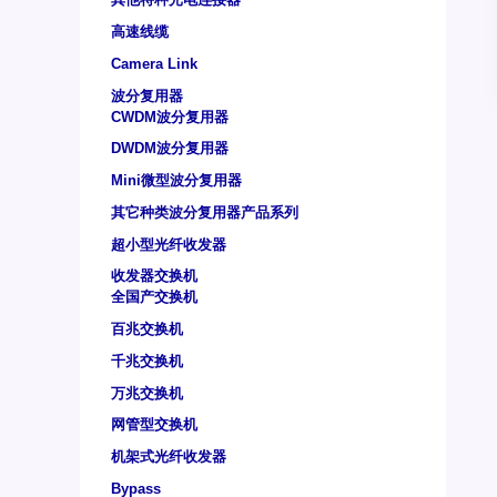
高速线缆
Camera Link
波分复用器
CWDM波分复用器
DWDM波分复用器
Mini微型波分复用器
其它种类波分复用器产品系列
超小型光纤收发器
收发器交换机
全国产交换机
百兆交换机
千兆交换机
万兆交换机
网管型交换机
机架式光纤收发器
Bypass