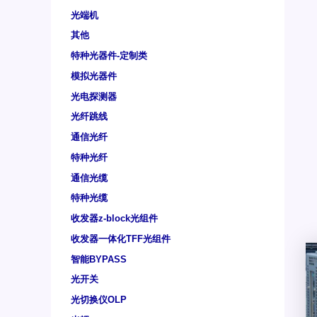
光端机
其他
特种光器件-定制类
模拟光器件
光电探测器
光纤跳线
通信光纤
特种光纤
通信光缆
特种光缆
收发器z-block光组件
收发器一体化TFF光组件
智能BYPASS
光开关
光切换仪OLP