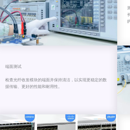
端面测试
检查光纤收发模块的端面并保持清洁，以实现更稳定的数
据传输、更好的性能和耐用性。