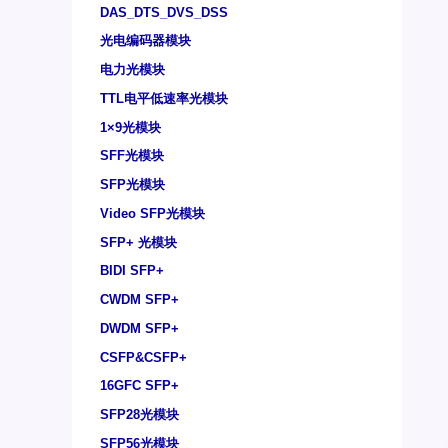
DAS_DTS_DVS_DSS
光电编码器模块
电力光模块
TTL电平低速率光模块
1×9光模块
SFF光模块
SFP光模块
Video SFP光模块
SFP+ 光模块
BIDI SFP+
CWDM SFP+
DWDM SFP+
CSFP&CSFP+
16GFC SFP+
SFP28光模块
SFP56光模块